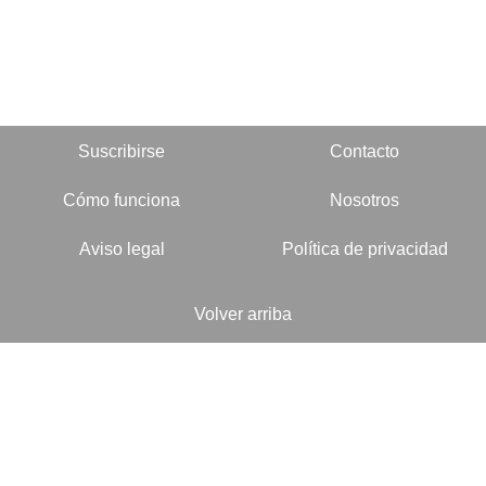
Suscribirse
Contacto
Cómo funciona
Nosotros
Aviso legal
Política de privacidad
Volver arriba