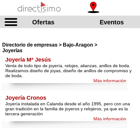
Ofertas
Eventos
Directorio de empresas > Bajo-Aragon >
Joyerías
Joyería Mª Jesús
Venta de todo tipo de joyería, relojes, alianzas, anillos de boda.
Realizamos diseño de joyas, diseño de anillos de compromiso y
de boda.
Más información
Joyería Cronos
Joyería instalada en Calanda desde el año 1995, pero con una
gran tradición en la familia de joyeros y relojeros, ya que es la
tercera generación
Más información