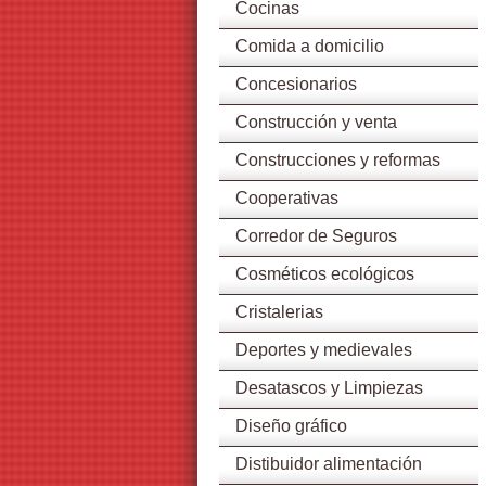
Cocinas
Comida a domicilio
Concesionarios
Construcción y venta
Construcciones y reformas
Cooperativas
Corredor de Seguros
Cosméticos ecológicos
Cristalerias
Deportes y medievales
Desatascos y Limpiezas
Diseño gráfico
Distibuidor alimentación