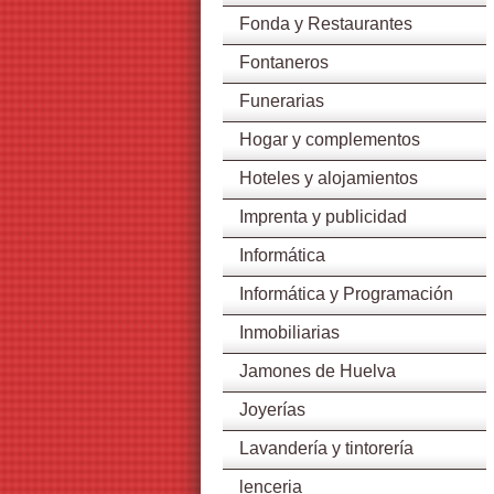
Fonda y Restaurantes
Fontaneros
Funerarias
Hogar y complementos
Hoteles y alojamientos
Imprenta y publicidad
Informática
Informática y Programación
Inmobiliarias
Jamones de Huelva
Joyerías
Lavandería y tintorería
lenceria