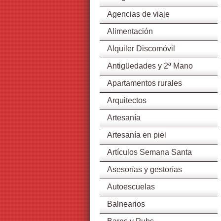
Agencias de viaje
Alimentación
Alquiler Discomóvil
Antigüedades y 2ª Mano
Apartamentos rurales
Arquitectos
Artesanía
Artesanía en piel
Artículos Semana Santa
Asesorías y gestorías
Autoescuelas
Balnearios