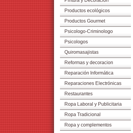
Pintura y Decoración
Productos ecológicos
Productos Gourmet
Psicologo-Criminologo
Psicologos
Quiromasajistas
Reformas y decoracion
Reparación Informática
Reparaciones Electrónicas
Restaurantes
Ropa Laboral y Publicitaria
Ropa Tradicional
Ropa y complementos