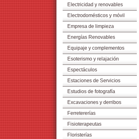
Electricidad y renovables
Electrodomésticos y móvil
Empresa de limpieza
Energías Renovables
Equipaje y complementos
Esoterismo y relajación
Espectáculos
Estaciones de Servicios
Estudios de fotografía
Excavaciones y derribos
Ferretererías
Fisioterapeutas
Floristerías