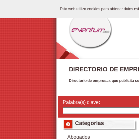
Esta web utiliza cookies para obtener datos e
DIRECTORIO DE EMPR
Directorio de empresas que publicita s
Palabra(s) clave:
Categorías
Abogados