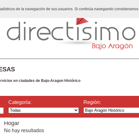
stadísticos de la navegación de sus usuarios. Si continúa navegando consideramos
ESAS
ervicios en ciudades de Bajo-Aragon Histórico
Categoría:
Región:
Hogar
No hay resultados