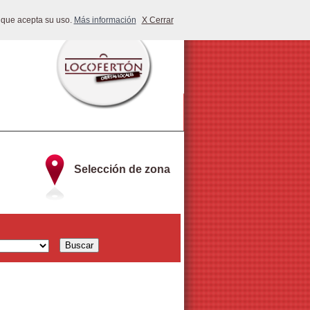
 que acepta su uso.
Más información
X Cerrar
Selección de zona