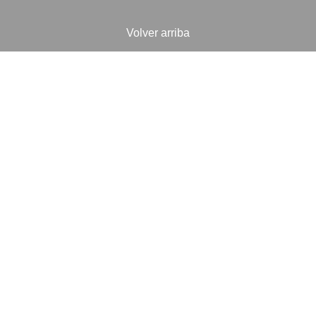
Volver arriba