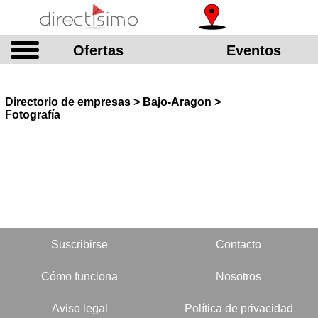
Ofertas
Eventos
Directorio de empresas > Bajo-Aragon >
Fotografía
Suscribirse
Contacto
Cómo funciona
Nosotros
Aviso legal
Política de privacidad