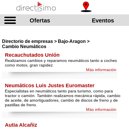
Ofertas
Eventos
Directorio de empresas > Bajo-Aragon >
Cambio Neumáticos
Recauchutados Unión
Realizamos cambios y reparamos neumáticos tanto a coches
como motos, gran rapidez.
Más información
Neumáticos Luis Justes Euromaster
Especialistas en neumáticos tanto para turismo, como para
tractor o camión. También realizamos mecánica rápida, cambio
de aceite, de amortiguadores, cambio de discos de freno y de
pastillas de freno.
Más información
Autia Alcañiz