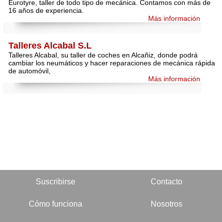
Eurotyre, taller de todo tipo de mecánica. Contamos con más de
16 años de experiencia.
Más información
Talleres Alcabal S.L
Talleres Alcabal, su taller de coches en Alcañiz, donde podrá
cambiar los neumáticos y hacer reparaciones de mecánica rápida
de automóvil,
Más información
Suscribirse
Contacto
Cómo funciona
Nosotros