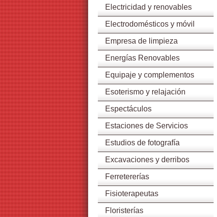
Electricidad y renovables
Electrodomésticos y móvil
Empresa de limpieza
Energías Renovables
Equipaje y complementos
Esoterismo y relajación
Espectáculos
Estaciones de Servicios
Estudios de fotografía
Excavaciones y derribos
Ferretererías
Fisioterapeutas
Floristerías