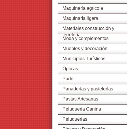
Maquinaria agrícola
Maquinaría ligera
Materiales construcción y
ferretería
Moda y complementos
Muebles y decoración
Municipios Turísticos
Ópticas
Padel
Panaderías y pastelerías
Pastas Artesanas
Peluqueria Canina
Peluquerias