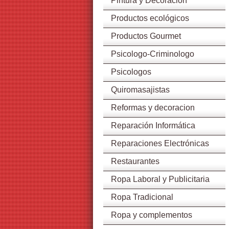
Pintura y Decoración
Productos ecológicos
Productos Gourmet
Psicologo-Criminologo
Psicologos
Quiromasajistas
Reformas y decoracion
Reparación Informática
Reparaciones Electrónicas
Restaurantes
Ropa Laboral y Publicitaria
Ropa Tradicional
Ropa y complementos