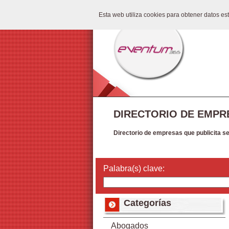
Esta web utiliza cookies para obtener datos e
DIRECTORIO DE EMPR
Directorio de empresas que publicita s
Palabra(s) clave:
Categorías
Abogados