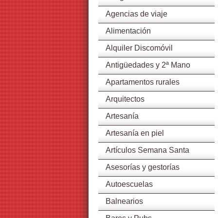
Agencias de viaje
Alimentación
Alquiler Discomóvil
Antigüedades y 2ª Mano
Apartamentos rurales
Arquitectos
Artesanía
Artesanía en piel
Artículos Semana Santa
Asesorías y gestorías
Autoescuelas
Balnearios