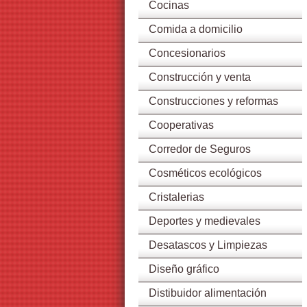
Cocinas
Comida a domicilio
Concesionarios
Construcción y venta
Construcciones y reformas
Cooperativas
Corredor de Seguros
Cosméticos ecológicos
Cristalerias
Deportes y medievales
Desatascos y Limpiezas
Diseño gráfico
Distibuidor alimentación