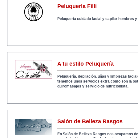
Peluquería Filli
Peluquería cuidado facial y capilar hombres y 
A tu estilo Peluquería
Peluquería, depilación, uñas y limpiezas faci
tenemos unos servicios extra como son la ost
quiromasajes y servicio de nutricionista.
Salón de Belleza Rasgos
En Salón de Belleza Rasgos nos ocupamos de ti