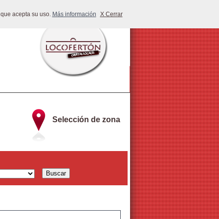
 que acepta su uso.
Más información
X Cerrar
Selección de zona