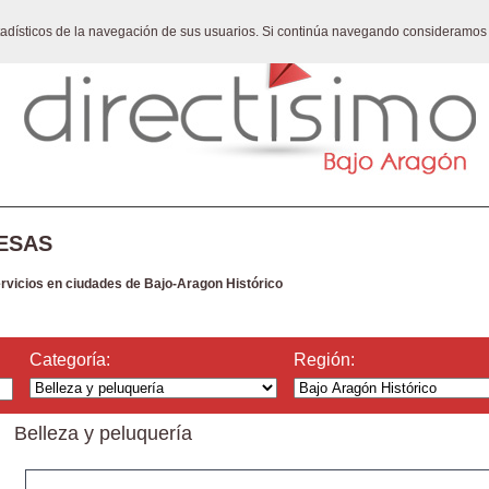
stadísticos de la navegación de sus usuarios. Si continúa navegando consideramos
ESAS
ervicios en ciudades de Bajo-Aragon Histórico
Categoría:
Región:
Belleza y peluquería