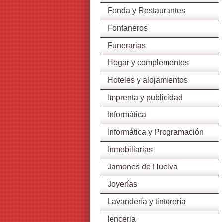
Fonda y Restaurantes
Fontaneros
Funerarias
Hogar y complementos
Hoteles y alojamientos
Imprenta y publicidad
Informática
Informática y Programación
Inmobiliarias
Jamones de Huelva
Joyerías
Lavandería y tintorería
lenceria