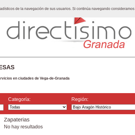
stadísticos de la navegación de sus usuarios. Si continúa navegando consideramos
ESAS
ervicios en ciudades de Vega-de-Granada
Categoría:
Región:
Zapaterias
No hay resultados