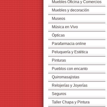
Muebles Oficina y Comercios
Muebles y decoración
Museos
Música en Vivo
Ópticas
Parafarmacia online
Peluquería y Estética
Pinturas
Pueblos con encanto
Quiromasajistas
Relojerías y Joyerías
Seguros
Taller Chapa y Pintura