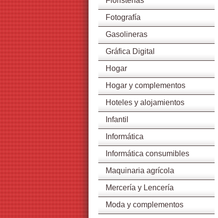
Floristerías
Fotografía
Gasolineras
Gráfica Digital
Hogar
Hogar y complementos
Hoteles y alojamientos
Infantil
Informática
Informática consumibles
Maquinaria agrícola
Mercería y Lencería
Moda y complementos