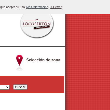
 que acepta su uso.
Más información
X Cerrar
Selección de zona