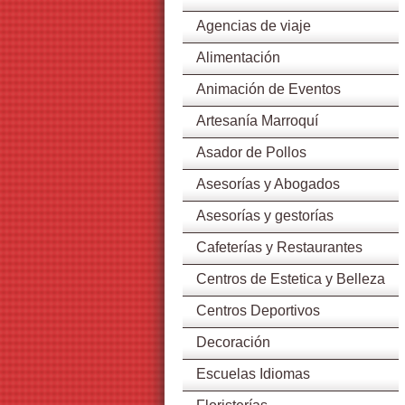
Agencias de viaje
Alimentación
Animación de Eventos
Artesanía Marroquí
Asador de Pollos
Asesorías y Abogados
Asesorías y gestorías
Cafeterías y Restaurantes
Centros de Estetica y Belleza
Centros Deportivos
Decoración
Escuelas Idiomas