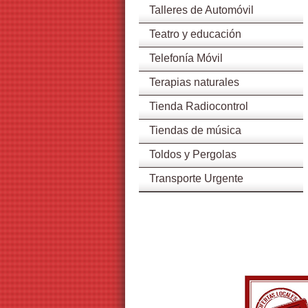
Talleres de Automóvil
Teatro y educación
Telefonía Móvil
Terapias naturales
Tienda Radiocontrol
Tiendas de música
Toldos y Pergolas
Transporte Urgente