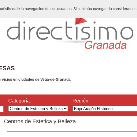
stadísticos de la navegación de sus usuarios. Si continúa navegando consideramos
ESAS
ervicios en ciudades de Vega-de-Granada
Categoría:
Región:
Centros de Estetica y Belleza