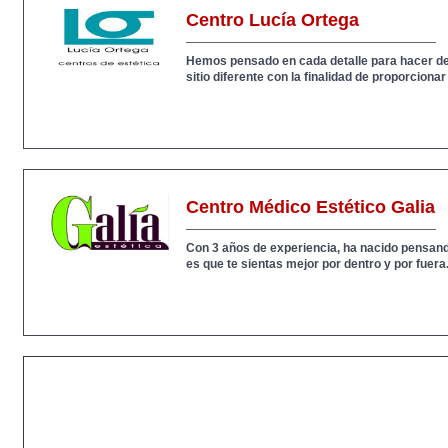
Centro Lucía Ortega
Hemos pensado en cada detalle para hacer de
sitio diferente con la finalidad de proporcionar
Centro Médico Estético Galia
Con 3 años de experiencia, ha nacido pensando
es que te sientas mejor por dentro y por fuera