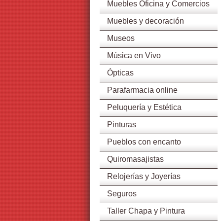
Muebles Oficina y Comercios
Muebles y decoración
Museos
Música en Vivo
Ópticas
Parafarmacia online
Peluquería y Estética
Pinturas
Pueblos con encanto
Quiromasajistas
Relojerías y Joyerías
Seguros
Taller Chapa y Pintura