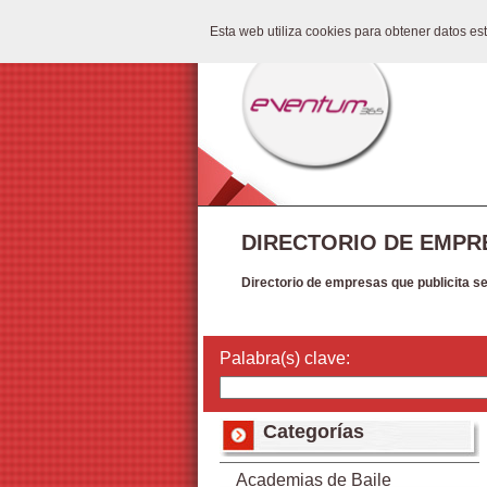
Esta web utiliza cookies para obtener datos e
DIRECTORIO DE EMPR
Directorio de empresas que publicita s
Palabra(s) clave:
Categorías
Academias de Baile