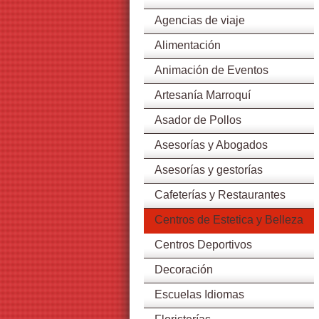
Agencias de viaje
Alimentación
Animación de Eventos
Artesanía Marroquí
Asador de Pollos
Asesorías y Abogados
Asesorías y gestorías
Cafeterías y Restaurantes
Centros de Estetica y Belleza
Centros Deportivos
Decoración
Escuelas Idiomas