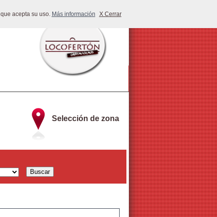
 que acepta su uso.
Más información
X Cerrar
Selección de zona