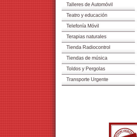
Talleres de Automóvil
Teatro y educación
Telefonía Móvil
Terapias naturales
Tienda Radiocontrol
Tiendas de música
Toldos y Pergolas
Transporte Urgente