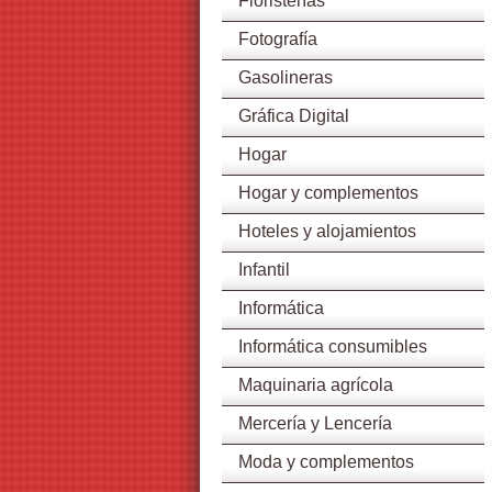
Floristerías
Fotografía
Gasolineras
Gráfica Digital
Hogar
Hogar y complementos
Hoteles y alojamientos
Infantil
Informática
Informática consumibles
Maquinaria agrícola
Mercería y Lencería
Moda y complementos