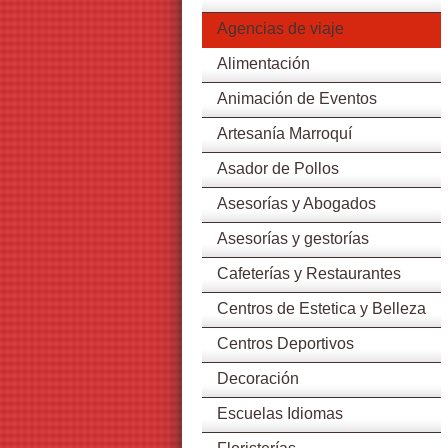
Agencias de viaje
Alimentación
Animación de Eventos
Artesanía Marroquí
Asador de Pollos
Asesorías y Abogados
Asesorías y gestorías
Cafeterías y Restaurantes
Centros de Estetica y Belleza
Centros Deportivos
Decoración
Escuelas Idiomas