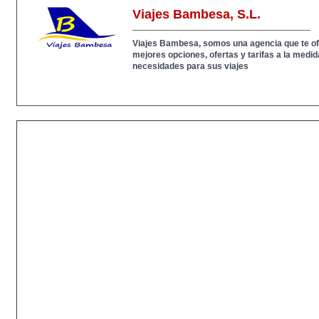
Viajes Bambesa, S.L.
Viajes Bambesa, somos una agencia que te o
mejores opciones, ofertas y tarifas a la medi
necesidades para sus viajes