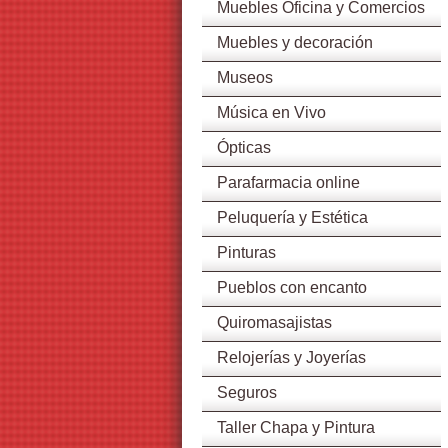
Muebles Oficina y Comercios
Muebles y decoración
Museos
Música en Vivo
Ópticas
Parafarmacia online
Peluquería y Estética
Pinturas
Pueblos con encanto
Quiromasajistas
Relojerías y Joyerías
Seguros
Taller Chapa y Pintura