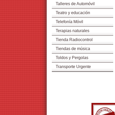
Talleres de Automóvil
Teatro y educación
Telefonía Móvil
Terapias naturales
Tienda Radiocontrol
Tiendas de música
Toldos y Pergolas
Transporte Urgente