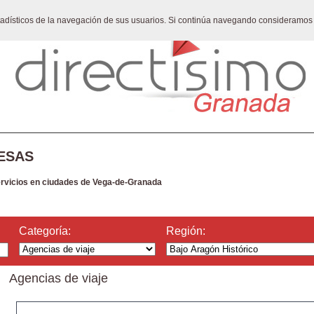
stadísticos de la navegación de sus usuarios. Si continúa navegando consideramos
ESAS
ervicios en ciudades de Vega-de-Granada
Categoría:
Región:
Agencias de viaje