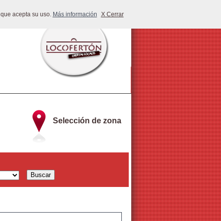
 que acepta su uso.
Más información
X Cerrar
Selección de zona