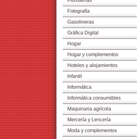
Floristerías
Fotografía
Gasolineras
Gráfica Digital
Hogar
Hogar y complementos
Hoteles y alojamientos
Infantil
Informática
Informática consumibles
Maquinaria agrícola
Mercería y Lencería
Moda y complementos