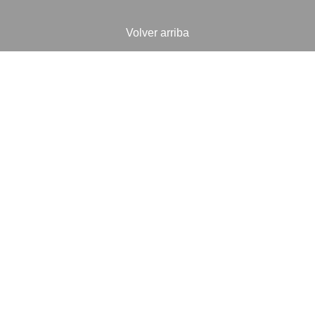
Volver arriba