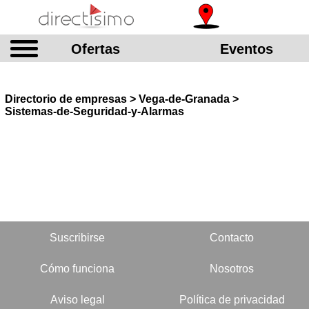
Ofertas
Eventos
Directorio de empresas > Vega-de-Granada >
Sistemas-de-Seguridad-y-Alarmas
Suscribirse
Contacto
Cómo funciona
Nosotros
Aviso legal
Política de privacidad