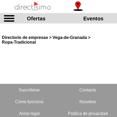
Ofertas
Eventos
Directorio de empresas > Vega-de-Granada >
Ropa-Tradicional
Suscribirse
Contacto
Cómo funciona
Nosotros
Aviso legal
Política de privacidad