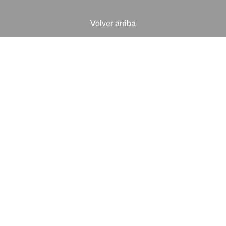
Volver arriba