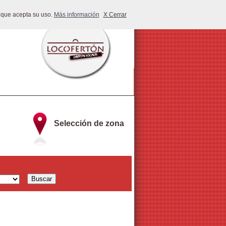
 que acepta su uso.
Más información
X Cerrar
Selección de zona