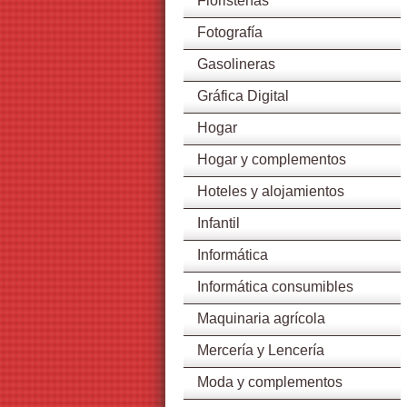
Floristerías
Fotografía
Gasolineras
Gráfica Digital
Hogar
Hogar y complementos
Hoteles y alojamientos
Infantil
Informática
Informática consumibles
Maquinaria agrícola
Mercería y Lencería
Moda y complementos