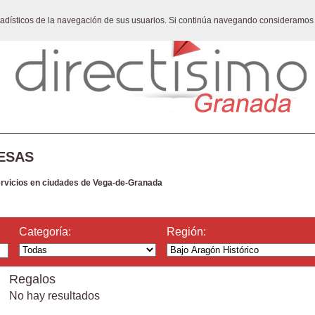
stadísticos de la navegación de sus usuarios. Si continúa navegando consideramos
ESAS
ervicios en ciudades de Vega-de-Granada
Categoría:
Región:
Regalos
No hay resultados