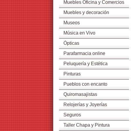
Muebles Oficina y Comercios
Muebles y decoración
Museos
Música en Vivo
Ópticas
Parafarmacia online
Peluquería y Estética
Pinturas
Pueblos con encanto
Quiromasajistas
Relojerías y Joyerías
Seguros
Taller Chapa y Pintura