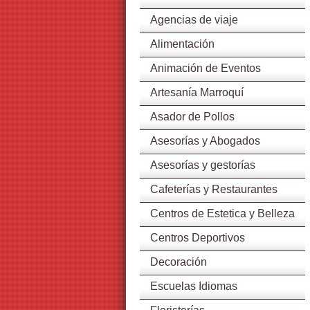
Agencias de viaje
Alimentación
Animación de Eventos
Artesanía Marroquí
Asador de Pollos
Asesorías y Abogados
Asesorías y gestorías
Cafeterías y Restaurantes
Centros de Estetica y Belleza
Centros Deportivos
Decoración
Escuelas Idiomas