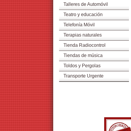
Talleres de Automóvil
Teatro y educación
Telefonía Móvil
Terapias naturales
Tienda Radiocontrol
Tiendas de música
Toldos y Pergolas
Transporte Urgente