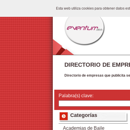
Esta web utiliza cookies para obtener datos e
DIRECTORIO DE EMPR
Directorio de empresas que publicita s
Palabra(s) clave:
Categorías
Academias de Baile