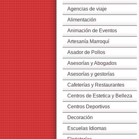
Agencias de viaje
Alimentación
Animación de Eventos
Artesanía Marroquí
Asador de Pollos
Asesorías y Abogados
Asesorías y gestorías
Cafeterías y Restaurantes
Centros de Estetica y Belleza
Centros Deportivos
Decoración
Escuelas Idiomas