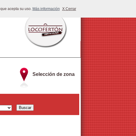
 que acepta su uso.
Más información
X Cerrar
Selección de zona