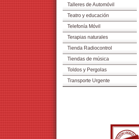
Talleres de Automóvil
Teatro y educación
Telefonía Móvil
Terapias naturales
Tienda Radiocontrol
Tiendas de música
Toldos y Pergolas
Transporte Urgente