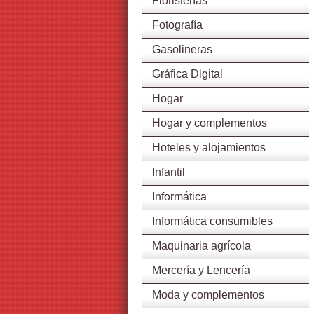
Floristerías
Fotografía
Gasolineras
Gráfica Digital
Hogar
Hogar y complementos
Hoteles y alojamientos
Infantil
Informática
Informática consumibles
Maquinaria agrícola
Mercería y Lencería
Moda y complementos