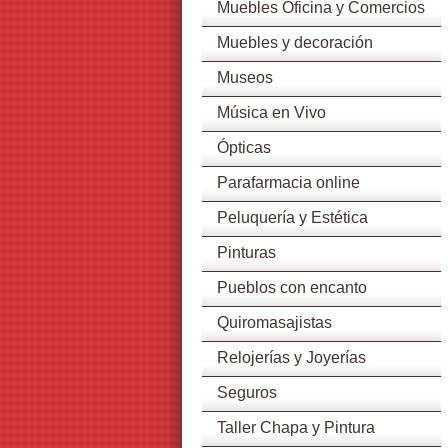
Muebles Oficina y Comercios
Muebles y decoración
Museos
Música en Vivo
Ópticas
Parafarmacia online
Peluquería y Estética
Pinturas
Pueblos con encanto
Quiromasajistas
Relojerías y Joyerías
Seguros
Taller Chapa y Pintura