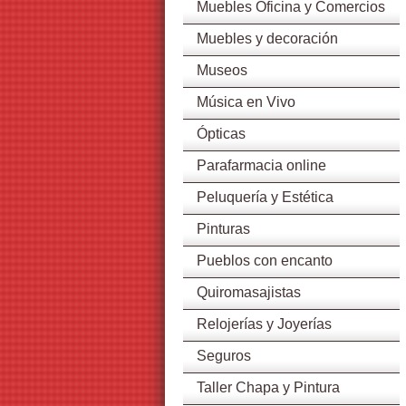
Muebles Oficina y Comercios
Muebles y decoración
Museos
Música en Vivo
Ópticas
Parafarmacia online
Peluquería y Estética
Pinturas
Pueblos con encanto
Quiromasajistas
Relojerías y Joyerías
Seguros
Taller Chapa y Pintura