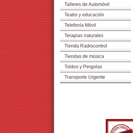
Talleres de Automóvil
Teatro y educación
Telefonía Móvil
Terapias naturales
Tienda Radiocontrol
Tiendas de música
Toldos y Pergolas
Transporte Urgente