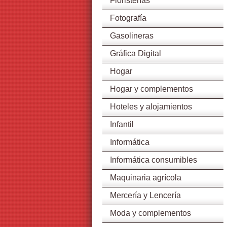
Floristerías
Fotografía
Gasolineras
Gráfica Digital
Hogar
Hogar y complementos
Hoteles y alojamientos
Infantil
Informática
Informática consumibles
Maquinaria agrícola
Mercería y Lencería
Moda y complementos