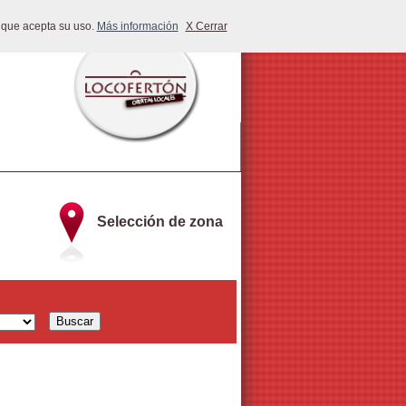
 que acepta su uso.
Más información
X Cerrar
Selección de zona