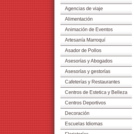
Agencias de viaje
Alimentación
Animación de Eventos
Artesanía Marroquí
Asador de Pollos
Asesorías y Abogados
Asesorías y gestorías
Cafeterías y Restaurantes
Centros de Estetica y Belleza
Centros Deportivos
Decoración
Escuelas Idiomas