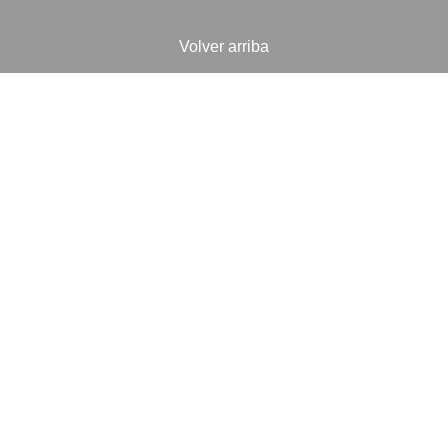
Volver arriba