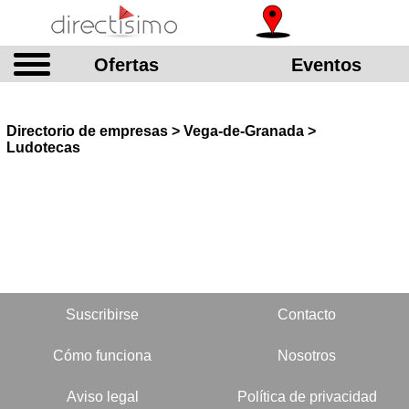
Ofertas
Eventos
Directorio de empresas > Vega-de-Granada >
Ludotecas
Suscribirse
Contacto
Cómo funciona
Nosotros
Aviso legal
Política de privacidad