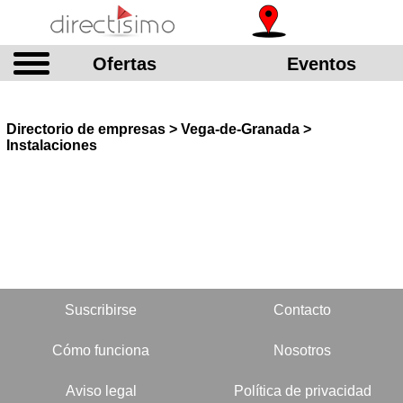
Ofertas
Eventos
Directorio de empresas > Vega-de-Granada >
Instalaciones
Suscribirse
Contacto
Cómo funciona
Nosotros
Aviso legal
Política de privacidad