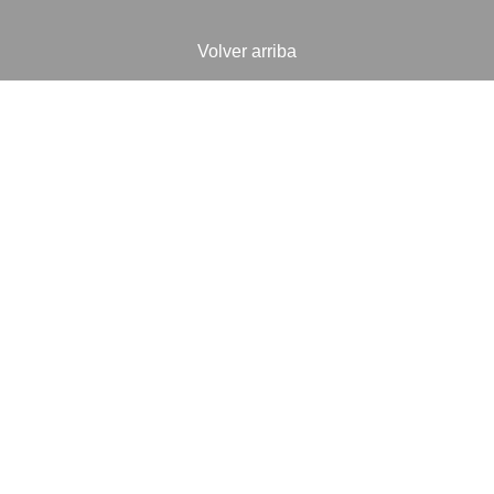
Volver arriba