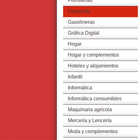
Floristerías
Fotografía
Gasolineras
Gráfica Digital
Hogar
Hogar y complementos
Hoteles y alojamientos
Infantil
Informática
Informática consumibles
Maquinaria agrícola
Mercería y Lencería
Moda y complementos