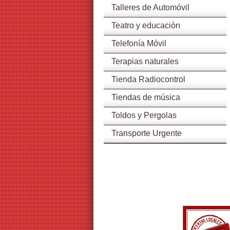
Talleres de Automóvil
Teatro y educación
Telefonía Móvil
Terapias naturales
Tienda Radiocontrol
Tiendas de música
Toldos y Pergolas
Transporte Urgente