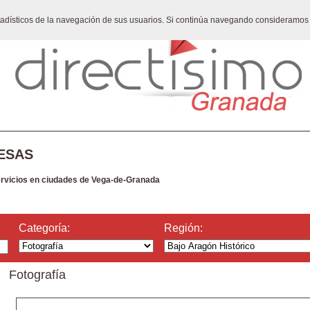
stadísticos de la navegación de sus usuarios. Si continúa navegando consideramos
ESAS
ervicios en ciudades de Vega-de-Granada
Categoría:
Región:
Fotografía