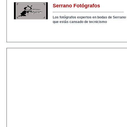
Serrano Fotógrafos
Los fotógrafos expertos en bodas de Serrano
que estás cansado de tecnicismo