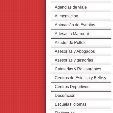
Agencias de viaje
Alimentación
Animación de Eventos
Artesanía Marroquí
Asador de Pollos
Asesorías y Abogados
Asesorías y gestorías
Cafeterías y Restaurantes
Centros de Estetica y Belleza
Centros Deportivos
Decoración
Escuelas Idiomas