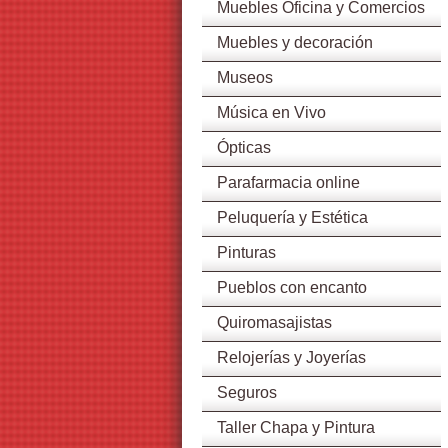
Muebles Oficina y Comercios
Muebles y decoración
Museos
Música en Vivo
Ópticas
Parafarmacia online
Peluquería y Estética
Pinturas
Pueblos con encanto
Quiromasajistas
Relojerías y Joyerías
Seguros
Taller Chapa y Pintura