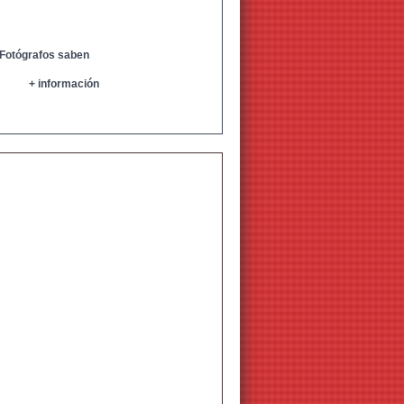
 Fotógrafos saben
+ información