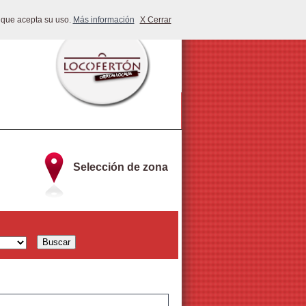
 que acepta su uso.
Más información
X Cerrar
Selección de zona