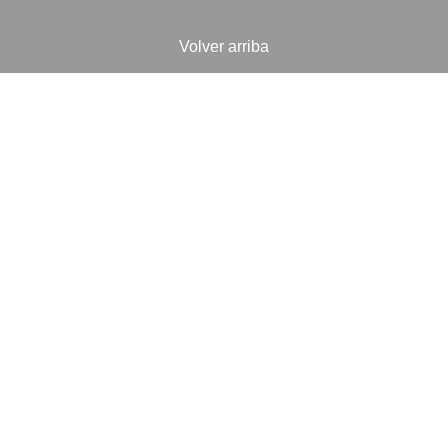
Volver arriba