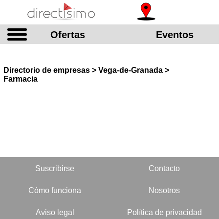
Ofertas
Eventos
Directorio de empresas > Vega-de-Granada >
Farmacia
Suscribirse
Contacto
Cómo funciona
Nosotros
Aviso legal
Política de privacidad