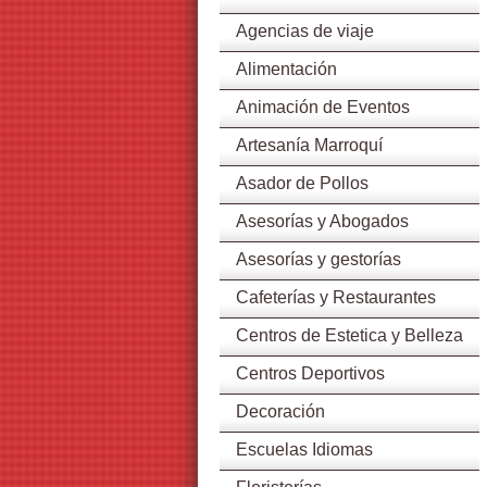
Agencias de viaje
Alimentación
Animación de Eventos
Artesanía Marroquí
Asador de Pollos
Asesorías y Abogados
Asesorías y gestorías
Cafeterías y Restaurantes
Centros de Estetica y Belleza
Centros Deportivos
Decoración
Escuelas Idiomas