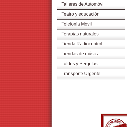
Talleres de Automóvil
Teatro y educación
Telefonía Móvil
Terapias naturales
Tienda Radiocontrol
Tiendas de música
Toldos y Pergolas
Transporte Urgente