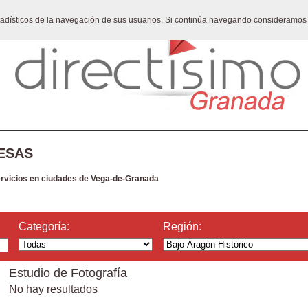
stadísticos de la navegación de sus usuarios. Si continúa navegando consideramos
ESAS
ervicios en ciudades de Vega-de-Granada
Categoría:
Región:
Estudio de Fotografía
No hay resultados