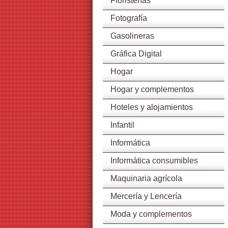
Floristerías
Fotografía
Gasolineras
Gráfica Digital
Hogar
Hogar y complementos
Hoteles y alojamientos
Infantil
Informática
Informática consumibles
Maquinaria agrícola
Mercería y Lencería
Moda y complementos