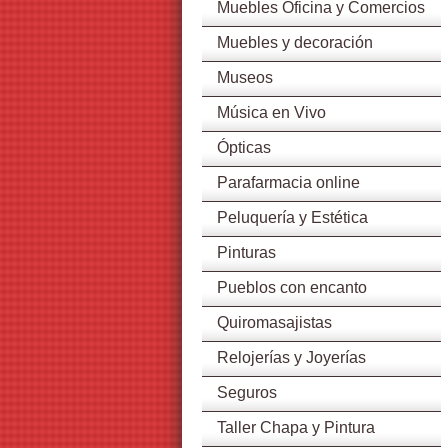
Muebles Oficina y Comercios
Muebles y decoración
Museos
Música en Vivo
Ópticas
Parafarmacia online
Peluquería y Estética
Pinturas
Pueblos con encanto
Quiromasajistas
Relojerías y Joyerías
Seguros
Taller Chapa y Pintura