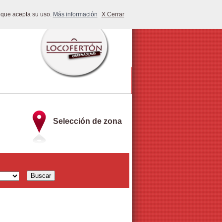
 que acepta su uso.
Más información
X Cerrar
Selección de zona