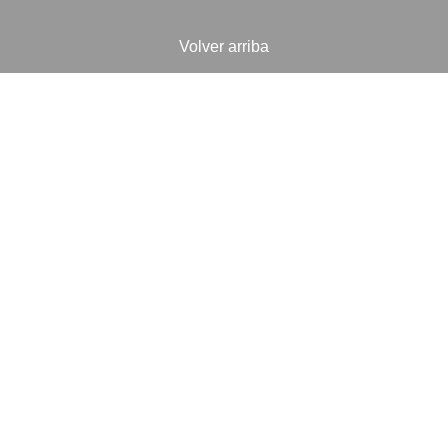
Volver arriba