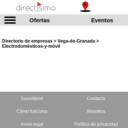
Ofertas
Eventos
Directorio de empresas > Vega-de-Granada >
Electrodomésticos-y-móvil
Suscribirse
Contacto
Cómo funciona
Nosotros
Aviso legal
Política de privacidad