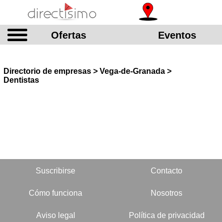
Ofertas
Eventos
Directorio de empresas > Vega-de-Granada >
Dentistas
Suscribirse
Contacto
Cómo funciona
Nosotros
Aviso legal
Política de privacidad