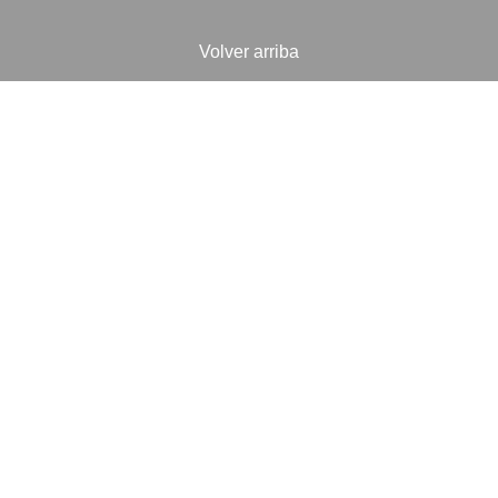
Volver arriba