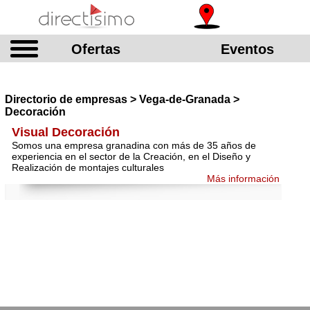
Ofertas
Eventos
Directorio de empresas > Vega-de-Granada >
Decoración
Visual Decoración
Somos una empresa granadina con más de 35 años de
experiencia en el sector de la Creación, en el Diseño y
Realización de montajes culturales
Más información