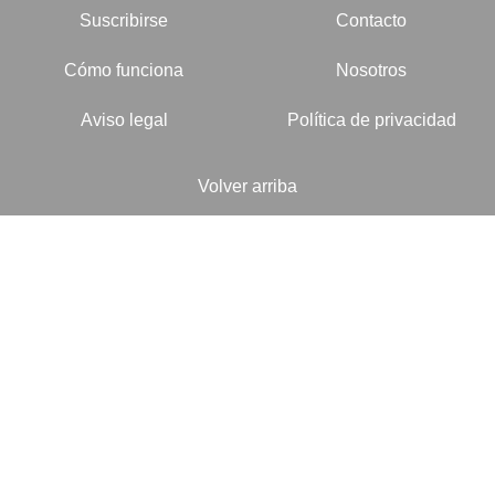
Suscribirse
Contacto
Cómo funciona
Nosotros
Aviso legal
Política de privacidad
Volver arriba