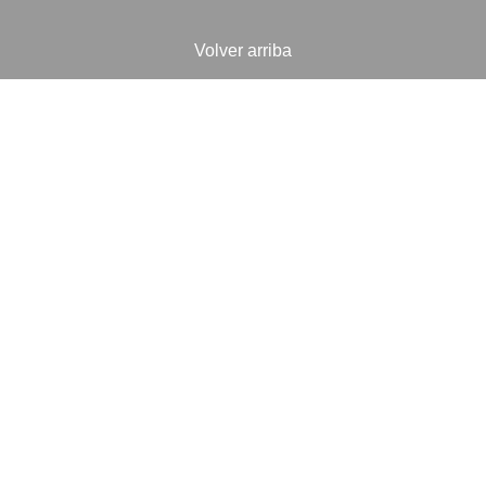
Volver arriba