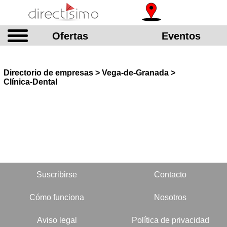
Ofertas
Eventos
Directorio de empresas > Vega-de-Granada >
Clínica-Dental
Suscribirse
Contacto
Cómo funciona
Nosotros
Aviso legal
Política de privacidad