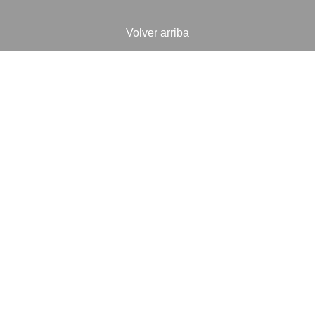
Volver arriba