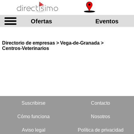
Ofertas
Eventos
Directorio de empresas > Vega-de-Granada >
Centros-Veterinarios
Suscribirse
Contacto
Cómo funciona
Nosotros
Aviso legal
Política de privacidad