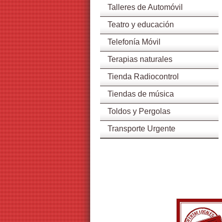
Talleres de Automóvil
Teatro y educación
Telefonía Móvil
Terapias naturales
Tienda Radiocontrol
Tiendas de música
Toldos y Pergolas
Transporte Urgente