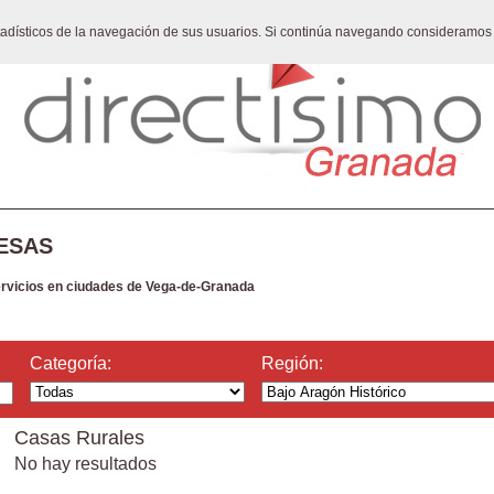
stadísticos de la navegación de sus usuarios. Si continúa navegando consideramos
ESAS
ervicios en ciudades de Vega-de-Granada
Categoría:
Región:
Casas Rurales
No hay resultados