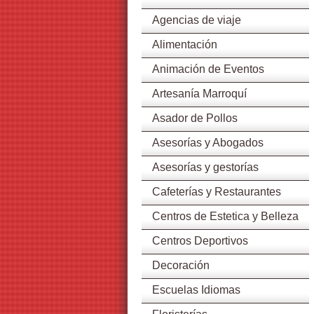
Agencias de viaje
Alimentación
Animación de Eventos
Artesanía Marroquí
Asador de Pollos
Asesorías y Abogados
Asesorías y gestorías
Cafeterías y Restaurantes
Centros de Estetica y Belleza
Centros Deportivos
Decoración
Escuelas Idiomas