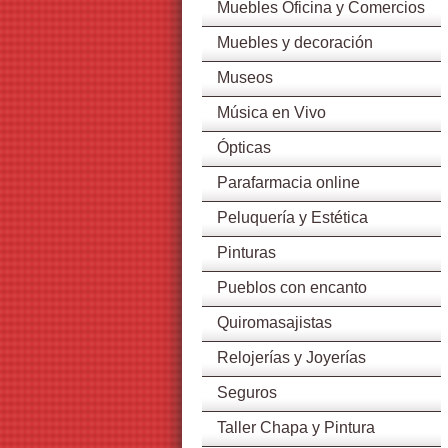
Muebles Oficina y Comercios
Muebles y decoración
Museos
Música en Vivo
Ópticas
Parafarmacia online
Peluquería y Estética
Pinturas
Pueblos con encanto
Quiromasajistas
Relojerías y Joyerías
Seguros
Taller Chapa y Pintura