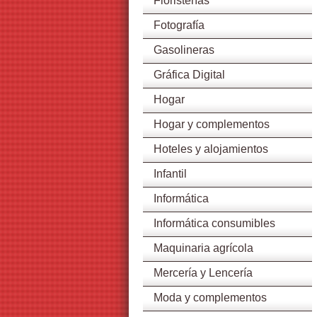
Floristerías
Fotografía
Gasolineras
Gráfica Digital
Hogar
Hogar y complementos
Hoteles y alojamientos
Infantil
Informática
Informática consumibles
Maquinaria agrícola
Mercería y Lencería
Moda y complementos