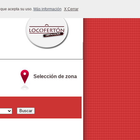
 que acepta su uso.
Más información
X Cerrar
Selección de zona