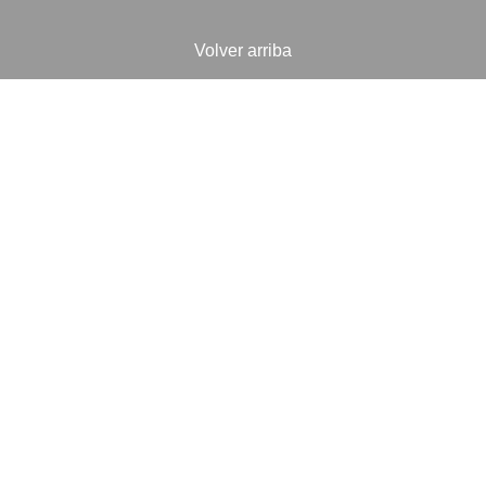
Volver arriba