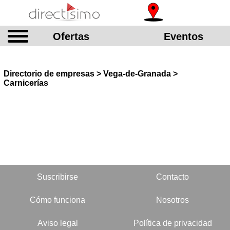
Ofertas
Eventos
Directorio de empresas > Vega-de-Granada >
Carnicerías
Suscribirse
Contacto
Cómo funciona
Nosotros
Aviso legal
Política de privacidad