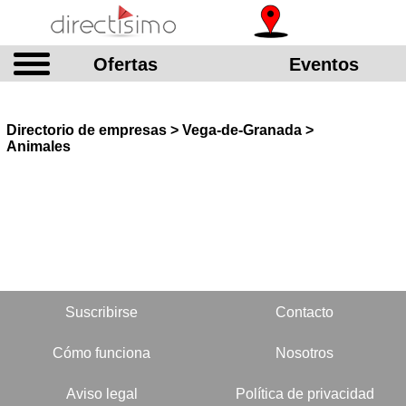
Ofertas
Eventos
Directorio de empresas > Vega-de-Granada >
Animales
Suscribirse
Contacto
Cómo funciona
Nosotros
Aviso legal
Política de privacidad