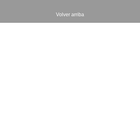
Volver arriba