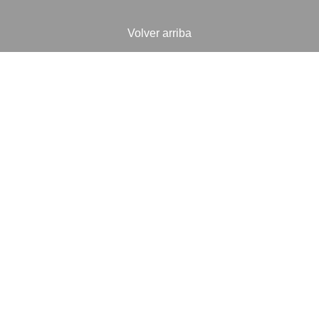
Volver arriba