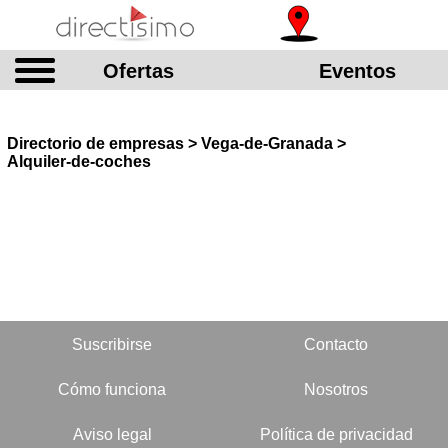
Ofertas
Eventos
Directorio de empresas > Vega-de-Granada >
Alquiler-de-coches
Suscribirse
Contacto
Cómo funciona
Nosotros
Aviso legal
Política de privacidad