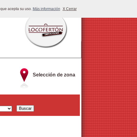
 que acepta su uso.
Más información
X Cerrar
Selección de zona