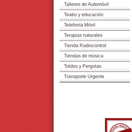
Talleres de Automóvil
Teatro y educación
Telefonía Móvil
Terapias naturales
Tienda Radiocontrol
Tiendas de música
Toldos y Pergolas
Transporte Urgente