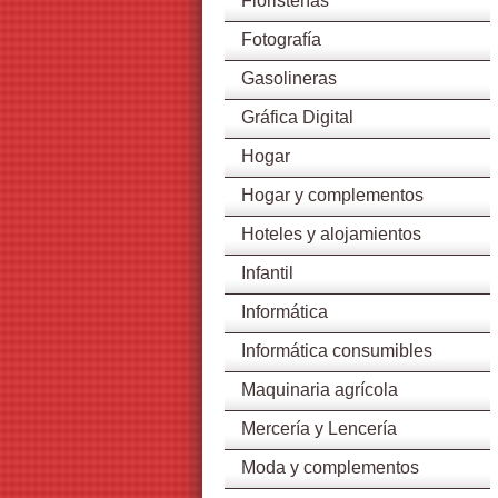
Floristerías
Fotografía
Gasolineras
Gráfica Digital
Hogar
Hogar y complementos
Hoteles y alojamientos
Infantil
Informática
Informática consumibles
Maquinaria agrícola
Mercería y Lencería
Moda y complementos