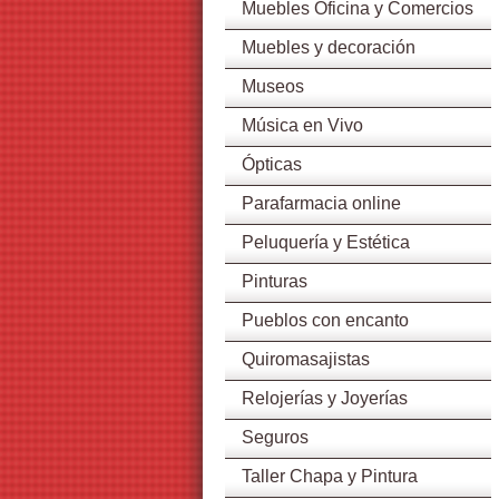
Muebles Oficina y Comercios
Muebles y decoración
Museos
Música en Vivo
Ópticas
Parafarmacia online
Peluquería y Estética
Pinturas
Pueblos con encanto
Quiromasajistas
Relojerías y Joyerías
Seguros
Taller Chapa y Pintura