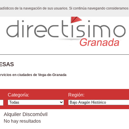
stadísticos de la navegación de sus usuarios. Si continúa navegando consideramos
ESAS
ervicios en ciudades de Vega-de-Granada
Categoría:
Región:
Alquiler Discomóvil
No hay resultados