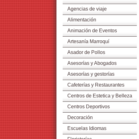
Agencias de viaje
Alimentación
Animación de Eventos
Artesanía Marroquí
Asador de Pollos
Asesorías y Abogados
Asesorías y gestorías
Cafeterías y Restaurantes
Centros de Estetica y Belleza
Centros Deportivos
Decoración
Escuelas Idiomas