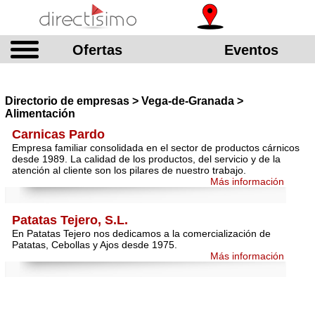
Ofertas
Eventos
Directorio de empresas > Vega-de-Granada >
Alimentación
Carnicas Pardo
Empresa familiar consolidada en el sector de productos cárnicos
desde 1989. La calidad de los productos, del servicio y de la
atención al cliente son los pilares de nuestro trabajo.
Más información
Patatas Tejero, S.L.
En Patatas Tejero nos dedicamos a la comercialización de
Patatas, Cebollas y Ajos desde 1975.
Más información