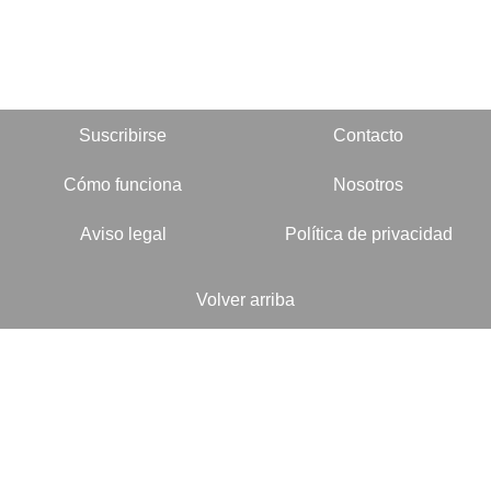
Suscribirse
Contacto
Cómo funciona
Nosotros
Aviso legal
Política de privacidad
Volver arriba