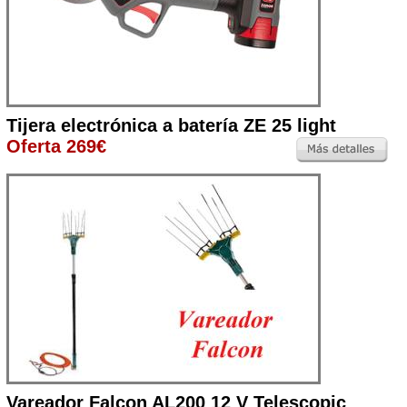
Tijera electrónica a batería ZE 25 light
Oferta 269€
Vareador Falcon AL200 12 V Telescopic