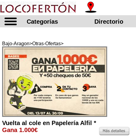
Categorías
Directorio
Bajo-Aragon>Otras-Ofertas>
Vuelta al cole en Papelería Alfil *
Gana 1.000€