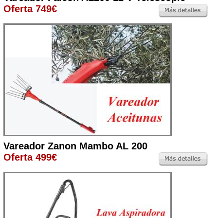
Oferta 749€
Vareador Zanon Mambo AL 200
Oferta 499€