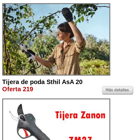
Tijera de poda Sthil AsA 20
Oferta 219