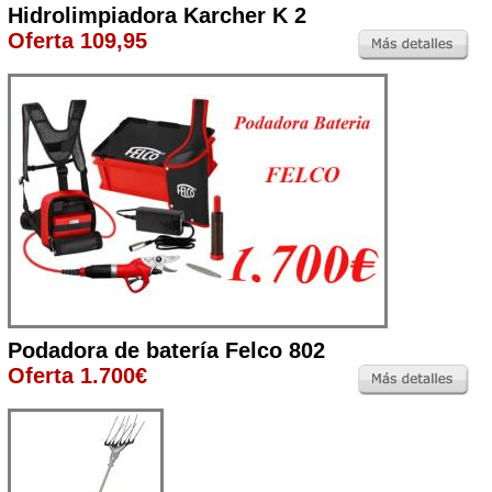
Hidrolimpiadora Karcher K 2
Oferta 109,95
Podadora de batería Felco 802
Oferta 1.700€