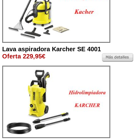
Lava aspiradora Karcher SE 4001
Oferta 229,95€