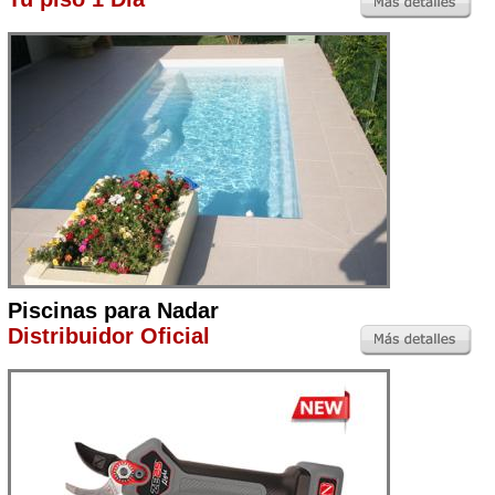
Piscinas para Nadar
Distribuidor Oficial