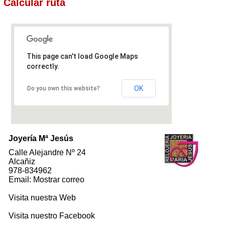
Calcular ruta
This page can't load Google Maps
correctly.
OK
Do you own this website?
Joyería Mª Jesús
Calle Alejandre Nº 24
Alcañiz
978-834962
Email: Mostrar correo
Visita nuestra Web
Visita nuestro Facebook