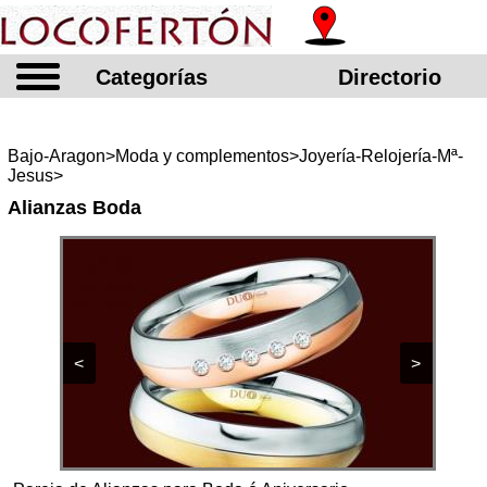
Categorías
Directorio
Bajo-Aragon>Moda y complementos>Joyería-Relojería-Mª-
Jesus>
Alianzas Boda
<
>