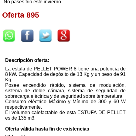
No pases frío este invierno
Oferta 895
Descripción oferta:
La estufa de PELLET POWER 8 tiene una potencia de
8 kW. Capacidad de depósito de 13 Kg y un peso de 91
Kg.
Posee encendido rápido, sistema de modulación,
sistema de doble cámara, sistema de seguridad de
sobrecarga eléctrica y de seguridad sobre temperatura.
Consumo eléctrico Máximo y Mínimo de 300 y 60 W
respectivamente.
El volumen calefactable de esta ESTUFA DE PELLET
es de 135 m3.
Oferta válida hasta fin de existencias