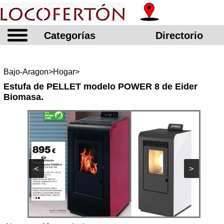
Categorías
Directorio
Bajo-Aragon>Hogar>
Estufa de PELLET modelo POWER 8 de Eider
Biomasa.
<
>