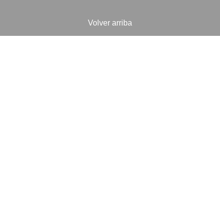
Volver arriba