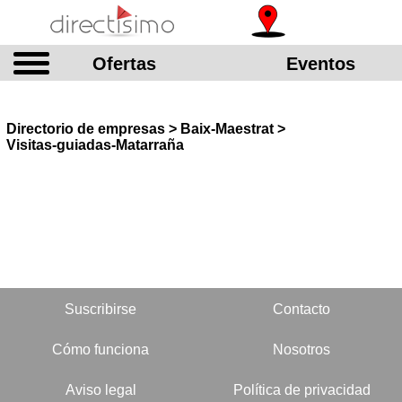
Ofertas
Eventos
Directorio de empresas > Baix-Maestrat >
Visitas-guiadas-Matarraña
Suscribirse
Contacto
Cómo funciona
Nosotros
Aviso legal
Política de privacidad