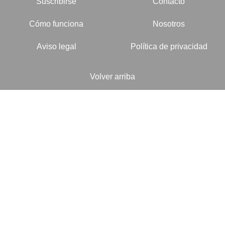
Suscribirse
Contacto
Cómo funciona
Nosotros
Aviso legal
Política de privacidad
Volver arriba