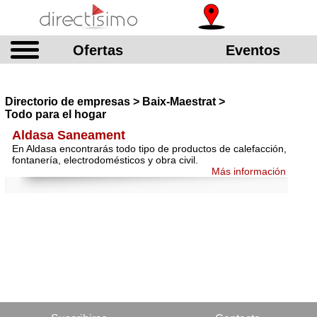
Ofertas
Eventos
Directorio de empresas > Baix-Maestrat >
Todo para el hogar
Aldasa Saneament
En Aldasa encontrarás todo tipo de productos de calefacción,
fontanería, electrodomésticos y obra civil.
Más información