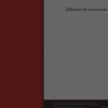
2026. Reservados todos derechos
Ofertas en Bajo Aragón
Dire