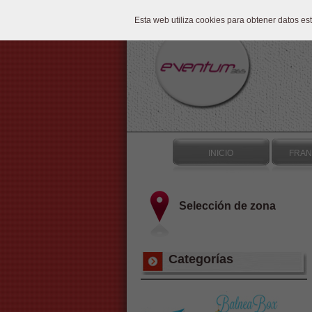
Esta web utiliza cookies para obtener datos e
INICIO
FRAN
Selección de zona
Categorías