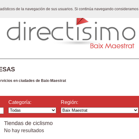
stadísticos de la navegación de sus usuarios. Si continúa navegando consideramos
ESAS
ervicios en ciudades de Baix-Maestrat
Categoría:
Región:
Tiendas de ciclismo
No hay resultados