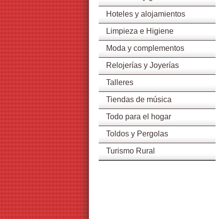
Hoteles y alojamientos
Limpieza e Higiene
Moda y complementos
Relojerías y Joyerías
Talleres
Tiendas de música
Todo para el hogar
Toldos y Pergolas
Turismo Rural