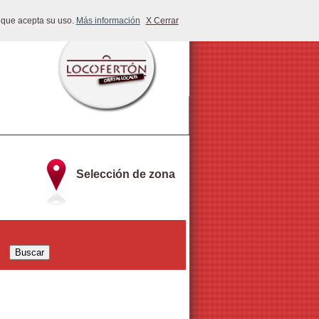
 que acepta su uso.
Más información
X Cerrar
Selección de zona