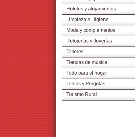
Hoteles y alojamientos
Limpieza e Higiene
Moda y complementos
Relojerías y Joyerías
Talleres
Tiendas de música
Todo para el hogar
Toldos y Pergolas
Turismo Rural