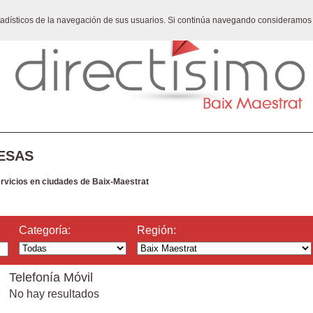
stadísticos de la navegación de sus usuarios. Si continúa navegando consideramos
ESAS
ervicios en ciudades de Baix-Maestrat
Categoría:
Región:
Telefonía Móvil
No hay resultados