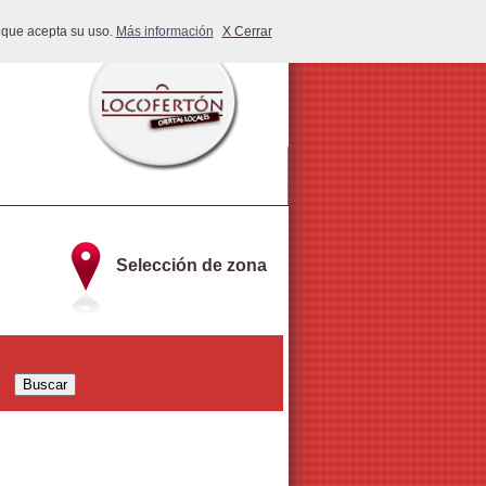
 que acepta su uso.
Más información
X Cerrar
Selección de zona