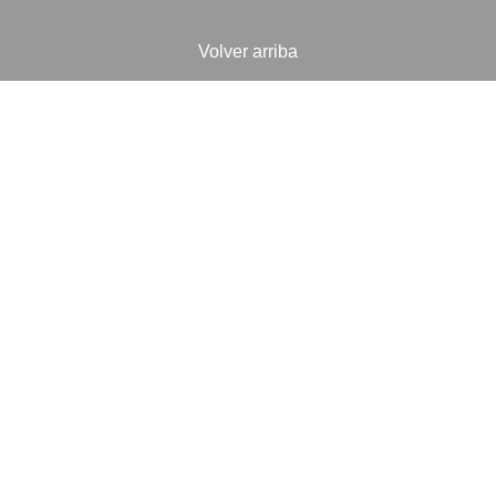
Volver arriba