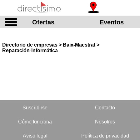
Ofertas
Eventos
Directorio de empresas > Baix-Maestrat >
Reparación-Informática
Suscribirse
Contacto
Cómo funciona
Nosotros
Aviso legal
Política de privacidad