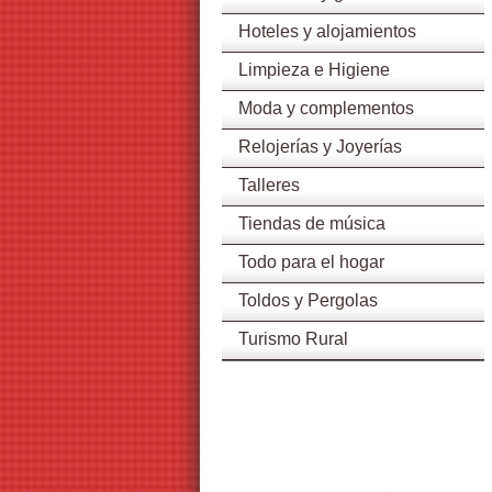
Hoteles y alojamientos
Limpieza e Higiene
Moda y complementos
Relojerías y Joyerías
Talleres
Tiendas de música
Todo para el hogar
Toldos y Pergolas
Turismo Rural