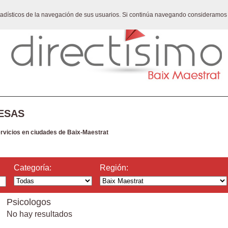
stadísticos de la navegación de sus usuarios. Si continúa navegando consideramos
ESAS
ervicios en ciudades de Baix-Maestrat
Categoría:
Región:
Psicologos
No hay resultados