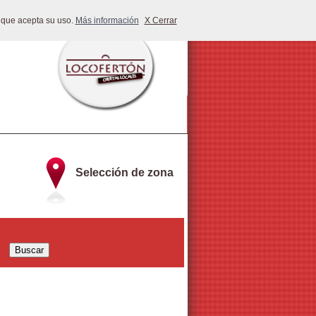
 que acepta su uso.
Más información
X Cerrar
Selección de zona