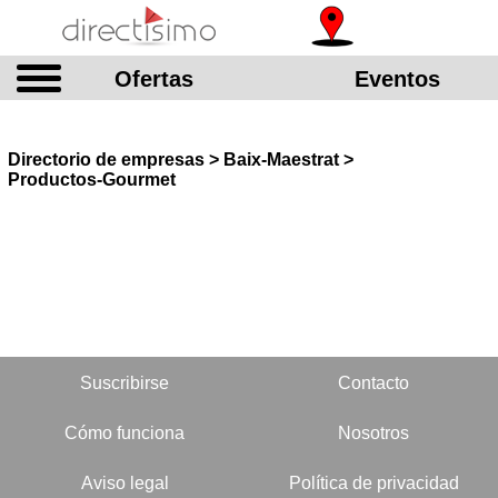
Ofertas
Eventos
Directorio de empresas > Baix-Maestrat >
Productos-Gourmet
Suscribirse
Contacto
Cómo funciona
Nosotros
Aviso legal
Política de privacidad