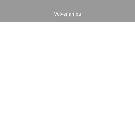
Volver arriba