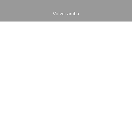
Volver arriba