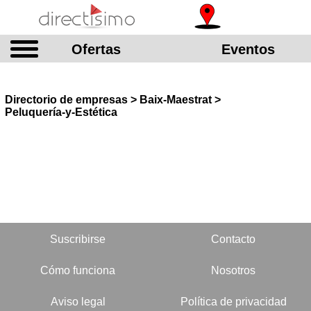
Ofertas
Eventos
Directorio de empresas > Baix-Maestrat >
Peluquería-y-Estética
Suscribirse
Contacto
Cómo funciona
Nosotros
Aviso legal
Política de privacidad