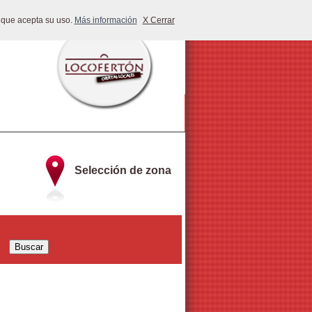
 que acepta su uso.
Más información
X Cerrar
Selección de zona