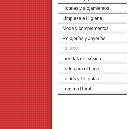
Hoteles y alojamientos
Limpieza e Higiene
Moda y complementos
Relojerías y Joyerías
Talleres
Tiendas de música
Todo para el hogar
Toldos y Pergolas
Turismo Rural