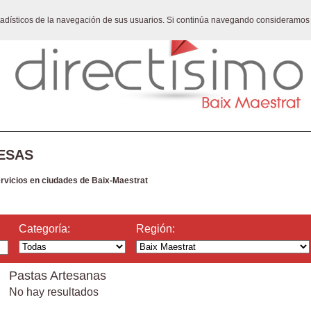
stadísticos de la navegación de sus usuarios. Si continúa navegando consideramos
ESAS
ervicios en ciudades de Baix-Maestrat
Categoría:
Región:
Pastas Artesanas
No hay resultados