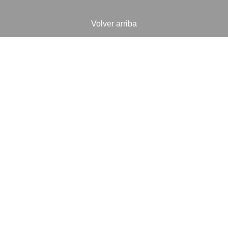
Volver arriba