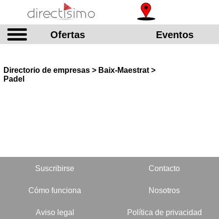
Ofertas
Eventos
Directorio de empresas > Baix-Maestrat >
Padel
Suscribirse
Contacto
Cómo funciona
Nosotros
Aviso legal
Política de privacidad