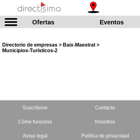
Ofertas
Eventos
Directorio de empresas > Baix-Maestrat >
Municipios-Turísticos-2
Suscribirse
Contacto
Cómo funciona
Nosotros
Aviso legal
Política de privacidad