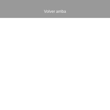
Volver arriba