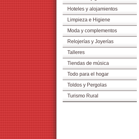
Hoteles y alojamientos
Limpieza e Higiene
Moda y complementos
Relojerías y Joyerías
Talleres
Tiendas de música
Todo para el hogar
Toldos y Pergolas
Turismo Rural