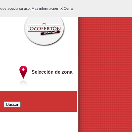
 que acepta su uso.
Más información
X Cerrar
Selección de zona