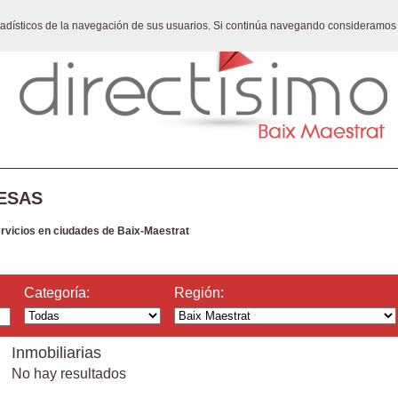
stadísticos de la navegación de sus usuarios. Si continúa navegando consideramos
ESAS
ervicios en ciudades de Baix-Maestrat
Categoría:
Región:
Inmobiliarias
No hay resultados