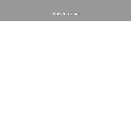
Volver arriba