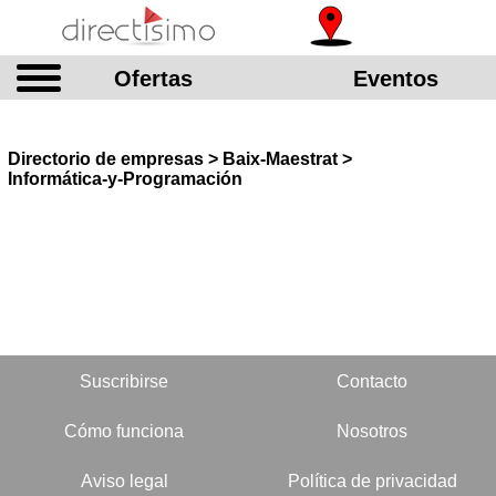
Ofertas
Eventos
Directorio de empresas > Baix-Maestrat >
Informática-y-Programación
Suscribirse
Contacto
Cómo funciona
Nosotros
Aviso legal
Política de privacidad