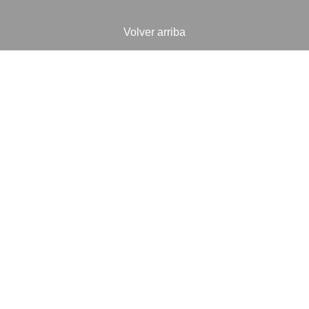
Volver arriba