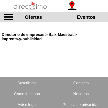
Ofertas
Eventos
Directorio de empresas > Baix-Maestrat >
Imprenta-y-publicidad
Suscribirse
Contacto
Cómo funciona
Nosotros
Aviso legal
Política de privacidad