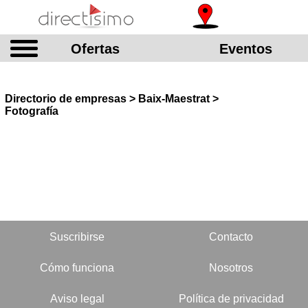
Ofertas
Eventos
Directorio de empresas > Baix-Maestrat >
Fotografía
Suscribirse
Contacto
Cómo funciona
Nosotros
Aviso legal
Política de privacidad