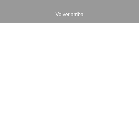
Volver arriba