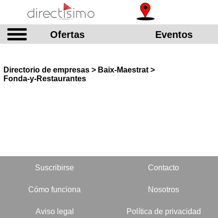
Ofertas
Eventos
Directorio de empresas > Baix-Maestrat >
Fonda-y-Restaurantes
Suscribirse
Contacto
Cómo funciona
Nosotros
Aviso legal
Política de privacidad