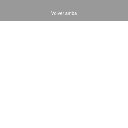
Volver arriba