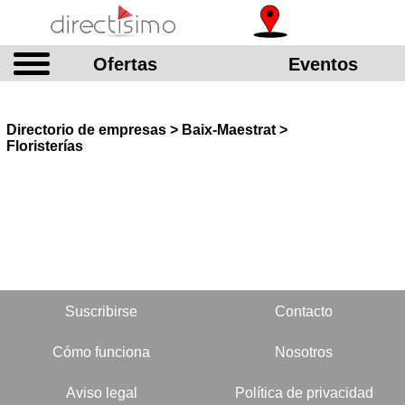
Ofertas
Eventos
Directorio de empresas > Baix-Maestrat >
Floristerías
Suscribirse
Contacto
Cómo funciona
Nosotros
Aviso legal
Política de privacidad