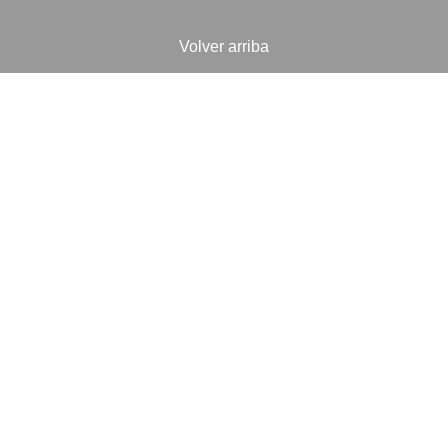
Volver arriba